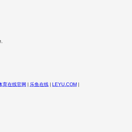
e.
。
k体育在线官网
|
乐鱼在线
|
LEYU.COM
|