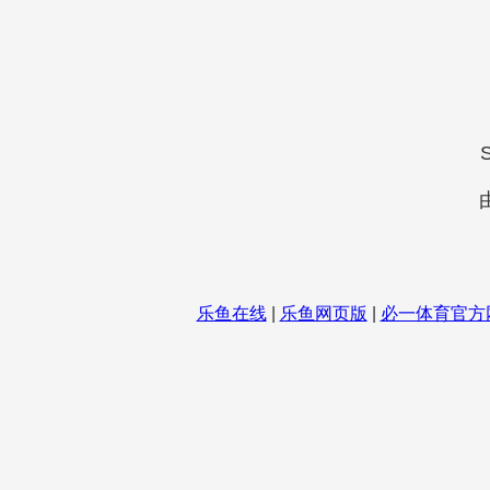
S
乐鱼在线
|
乐鱼网页版
|
必一体育官方